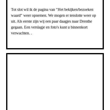
Tot slot wil ik de pagina van "Het bekijken/bezoeken
waard" weer opnemen. We mogen er tenslotte weer op
uit. Als eerste zijn wij een paar daagjes naar Drenthe
gegaan. Een verslagje en foto's kunt u binnenkort
verwachten. .