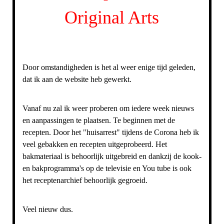
Original Arts
Door omstandigheden is het al weer enige tijd geleden,
dat ik aan de website heb gewerkt.
Vanaf nu zal ik weer proberen om iedere week nieuws
en aanpassingen te plaatsen. Te beginnen met de
recepten. Door het "huisarrest" tijdens de Corona heb ik
veel gebakken en recepten uitgeprobeerd. Het
bakmateriaal is behoorlijk uitgebreid en dankzij de kook-
en bakprogramma's op de televisie en You tube is ook
het receptenarchief behoorlijk gegroeid.
Veel nieuw dus.