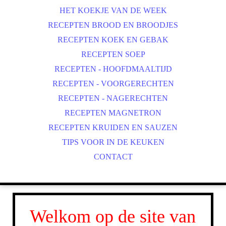
HET KOEKJE VAN DE WEEK
RECEPTEN BROOD EN BROODJES
RECEPTEN KOEK EN GEBAK
RECEPTEN SOEP
RECEPTEN - HOOFDMAALTIJD
RECEPTEN - VOORGERECHTEN
RECEPTEN - NAGERECHTEN
RECEPTEN MAGNETRON
RECEPTEN KRUIDEN EN SAUZEN
TIPS VOOR IN DE KEUKEN
CONTACT
Welkom op de site van