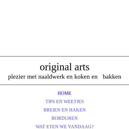
original arts
plezier met naaldwerk en koken en bakken
HOME
TIPS EN WEETJES
BREIEN EN HAKEN
BORDUREN
WAT ETEN WE VANDAAG?